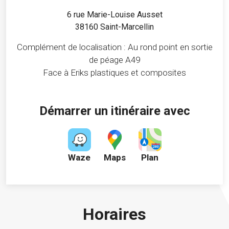
6 rue Marie-Louise Ausset
38160 Saint-Marcellin
Complément de localisation : Au rond point en sortie
de péage A49
Face à Eriks plastiques et composites
Démarrer un itinéraire avec
Waze
Maps
Plan
Horaires