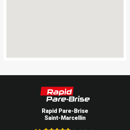
Rapid Pare-Brise
Saint-Marcellin