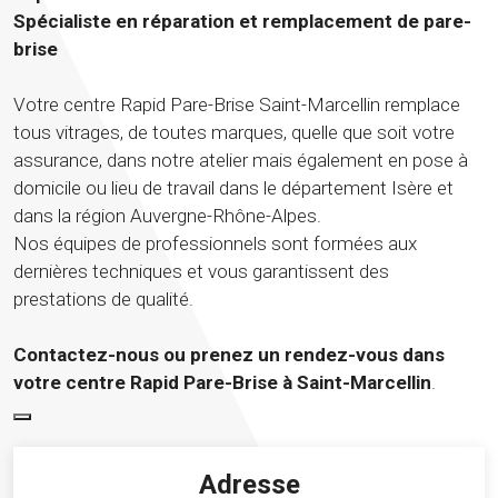
Spécialiste en réparation et remplacement de pare-
brise
Votre centre Rapid Pare-Brise Saint-Marcellin remplace
tous vitrages, de toutes marques, quelle que soit votre
assurance, dans notre atelier mais également en pose à
domicile ou lieu de travail dans le département Isère et
dans la région Auvergne-Rhône-Alpes.
Nos équipes de professionnels sont formées aux
dernières techniques et vous garantissent des
prestations de qualité.
Contactez-nous ou prenez un rendez-vous dans
votre centre Rapid Pare-Brise à Saint-Marcellin
.
Adresse