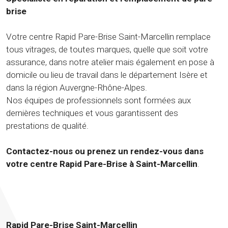
brise
Votre centre Rapid Pare-Brise Saint-Marcellin remplace
tous vitrages, de toutes marques, quelle que soit votre
assurance, dans notre atelier mais également en pose à
domicile ou lieu de travail dans le département Isère et
dans la région Auvergne-Rhône-Alpes.
Nos équipes de professionnels sont formées aux
dernières techniques et vous garantissent des
prestations de qualité.
Contactez-nous ou prenez un rendez-vous dans
votre centre Rapid Pare-Brise à Saint-Marcellin
.
Rapid Pare-Brise Saint-Marcellin