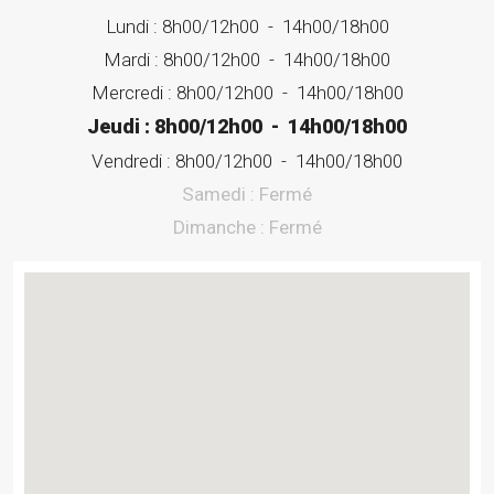
Lundi :
8h00/12h00
-
14h00/18h00
Mardi :
8h00/12h00
-
14h00/18h00
Mercredi :
8h00/12h00
-
14h00/18h00
Jeudi :
8h00/12h00
-
14h00/18h00
Vendredi :
8h00/12h00
-
14h00/18h00
Samedi :
Fermé
Dimanche :
Fermé