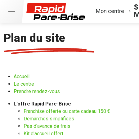
S
Mon centre
M
Plan du site
Accueil
Le centre
Prendre rendez-vous
L'offre Rapid Pare-Brise
Franchise offerte ou carte cadeau 150 €
Démarches simplifiées
Pas d'avance de frais
Kit d'accueil offert