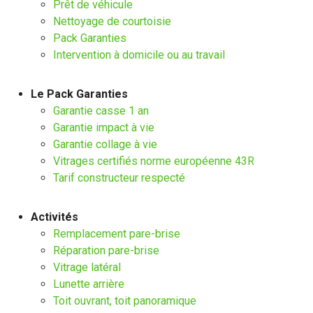
Prêt de véhicule
Nettoyage de courtoisie
Pack Garanties
Intervention à domicile ou au travail
Le Pack Garanties
Garantie casse 1 an
Garantie impact à vie
Garantie collage à vie
Vitrages certifiés norme européenne 43R
Tarif constructeur respecté
Activités
Remplacement pare-brise
Réparation pare-brise
Vitrage latéral
Lunette arrière
Toit ouvrant, toit panoramique