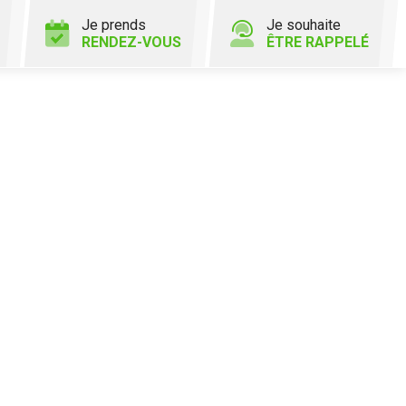
Je prends
Je souhaite
RENDEZ-VOUS
ÊTRE RAPPELÉ